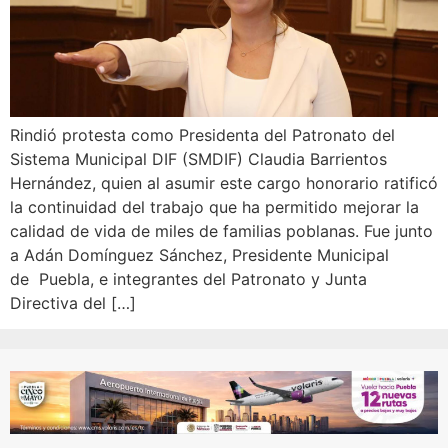
Rindió protesta como Presidenta del Patronato del
Sistema Municipal DIF (SMDIF) Claudia Barrientos
Hernández, quien al asumir este cargo honorario ratificó
la continuidad del trabajo que ha permitido mejorar la
calidad de vida de miles de familias poblanas. Fue junto
a Adán Domínguez Sánchez, Presidente Municipal
de Puebla, e integrantes del Patronato y Junta
Directiva del […]