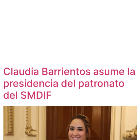
Claudia Barrientos asume la
presidencia del patronato
del SMDIF