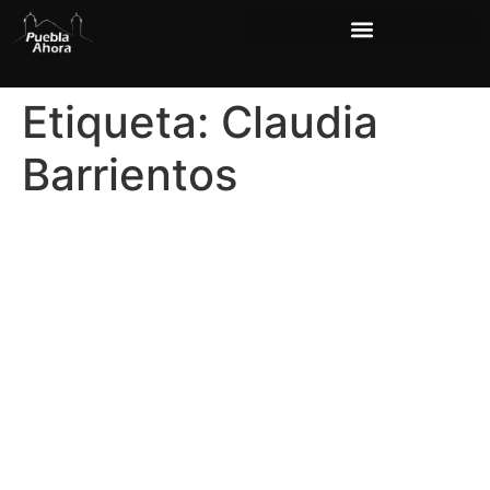
Etiqueta:
Claudia
Barrientos