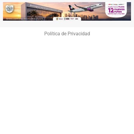
Política de Privacidad