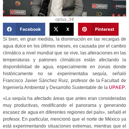
oplus_34
Facebook
X
Pinterest
Si bien, en gran medida, la disminución en las recargas de
agua dulce en los últimos meses, es causada por el cambio
climático a nivel mundial que se vive, las alteraciones en las
temperaturas y patrones climáticos están afectando la
disponibilidad de agua, especialmente en zonas donde
históricamente no se experimentaba sequía, señaló
Francisco Javier Sánchez Ruiz, profesor de la Facultad de
Ingeniería Ambiental y Desarrollo Sustentable de la
UPAEP
.
«La sequía ha afectado áreas que antes eran consideradas
muy productivas, modificando el panorama y generando
escasez de agua en diferentes regiones del país», señaló el
profesor. En particular, mencionó que el norte de México ya
está experimentando situaciones extremas, mientras que el