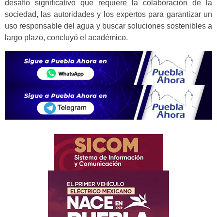
desafío significativo que requiere la colaboración de la
sociedad, las autoridades y los expertos para garantizar un
uso responsable del agua y buscar soluciones sostenibles a
largo plazo, concluyó el académico.