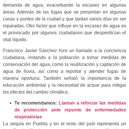
demanda de agua, exacerbando la escasez en algunas
áreas. Además de las fugas que se presentan en algunas
casas y puntos de la ciudad y que tardan varios días en ser
reparadas. Otro factor que influye en la escasez de agua es
el provocado por algunos ciudadanos que desperdician el
vital líquido.
Francisco Javier Sánchez hizo un llamado a la conciencia
ciudadana, instando a la población a tomar medidas de
conservación del agua, como la reutilización y captación de
agua de lluvia, así como a reportar y atender fugas de
manera oportuna. También señaló la importancia de la
educación ambiental y la necesidad de actuar para mitigar
los efectos del cambio climático.
Te recomendamos:
Llaman a reforzar las medidas
de protección ante repunte de enfermedades
respiratorias
La sequía en Puebla y en el resto del país representa un