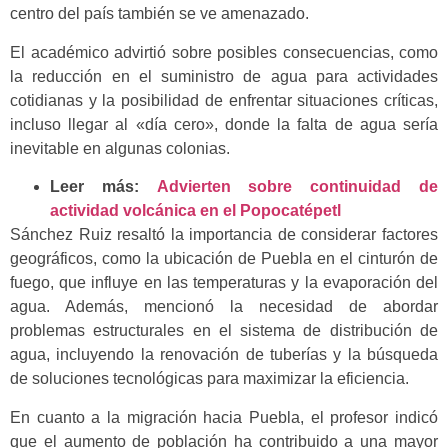
centro del país también se ve amenazado.
El académico advirtió sobre posibles consecuencias, como
la reducción en el suministro de agua para actividades
cotidianas y la posibilidad de enfrentar situaciones críticas,
incluso llegar al «día cero», donde la falta de agua sería
inevitable en algunas colonias.
Leer más:
Advierten sobre continuidad de
actividad volcánica en el Popocatépetl
Sánchez Ruiz resaltó la importancia de considerar factores
geográficos, como la ubicación de Puebla en el cinturón de
fuego, que influye en las temperaturas y la evaporación del
agua. Además, mencionó la necesidad de abordar
problemas estructurales en el sistema de distribución de
agua, incluyendo la renovación de tuberías y la búsqueda
de soluciones tecnológicas para maximizar la eficiencia.
En cuanto a la migración hacia Puebla, el profesor indicó
que el aumento de población ha contribuido a una mayor