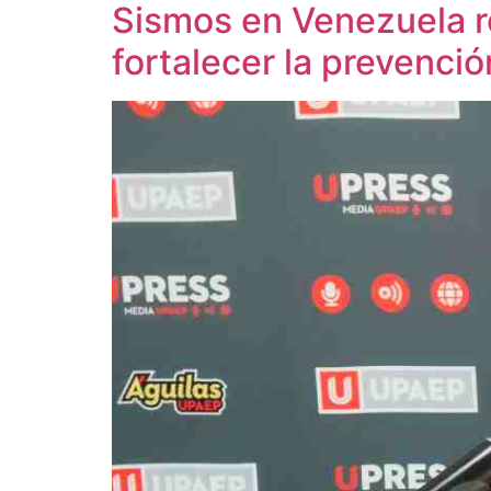
Sismos en Venezuela re
fortalecer la prevenció