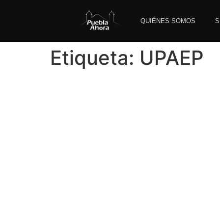
QUIÉNES SOMOS
S
Etiqueta:
UPAEP