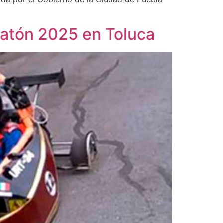
ratón 2025 en Toluca