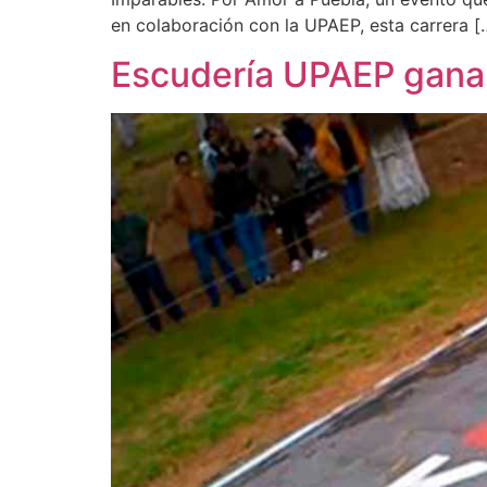
en colaboración con la UPAEP, esta carrera [
Escudería UPAEP gana l