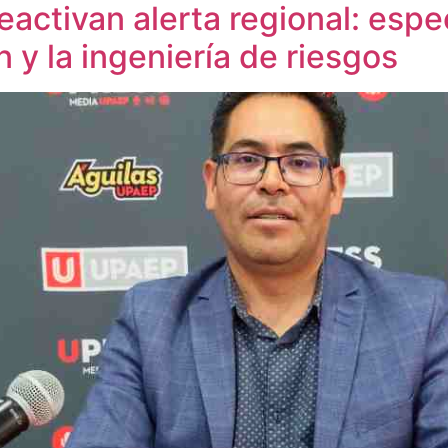
activan alerta regional: espe
n y la ingeniería de riesgos