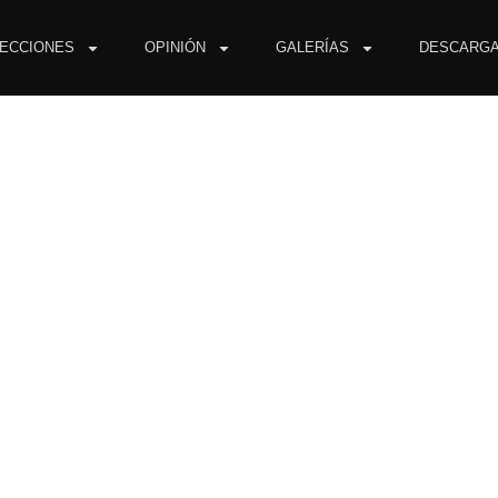
ECCIONES
OPINIÓN
GALERÍAS
DESCARG