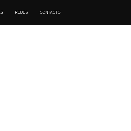
AS
REDES
CONTACTO