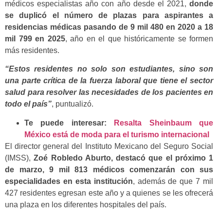
médicos especialistas año con año desde el 2021,
donde
se duplicó el número de plazas para aspirantes a
residencias médicas pasando de 9 mil 480 en 2020 a 18
mil 799 en 2025
, año en el que históricamente se formen
más residentes.
“Estos residentes no solo son estudiantes, sino son
una parte crítica de la fuerza laboral que tiene el sector
salud para resolver las necesidades de los pacientes en
todo el país”
, puntualizó.
Te puede interesar:
Resalta Sheinbaum que
México está de moda para el turismo internacional
El director general del Instituto Mexicano del Seguro Social
(IMSS),
Zoé Robledo Aburto, destacó que el próximo 1
de marzo, 9 mil 813 médicos comenzarán con sus
especialidades en esta institución
, además de que 7 mil
427 residentes egresan este año y a quienes se les ofrecerá
una plaza en los diferentes hospitales del país.