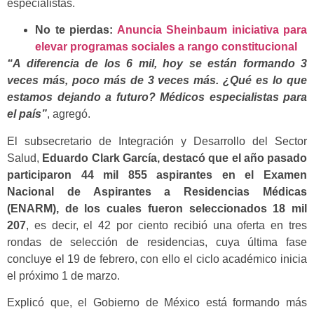
especialistas.
No te pierdas:
Anuncia Sheinbaum iniciativa para
elevar programas sociales a rango constitucional
“A diferencia de los 6 mil, hoy se están formando 3
veces más, poco más de 3 veces más. ¿Qué es lo que
estamos dejando a futuro? Médicos especialistas para
el país”
, agregó.
El subsecretario de Integración y Desarrollo del Sector
Salud,
Eduardo Clark García, destacó que el año pasado
participaron 44 mil 855 aspirantes en el Examen
Nacional de Aspirantes a Residencias Médicas
(ENARM), de los cuales fueron seleccionados 18 mil
207
, es decir, el 42 por ciento recibió una oferta en tres
rondas de selección de residencias, cuya última fase
concluye el 19 de febrero, con ello el ciclo académico inicia
el próximo 1 de marzo.
Explicó que, el Gobierno de México está formando más