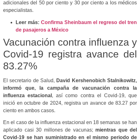
adicionales del 50 por ciento y 30 por ciento a los médicos
especialistas.
Leer más:
Confirma Sheinbaum el regreso del tren
de pasajeros a México
Vacunación contra influenza y
Covid-19 registra avance del
83.27%
El secretario de Salud,
David Kershenobich Stalnikowitz,
informó que, la campaña de vacunación contra la
influenza estacional
, así como contra el Covid-19, que
inició en octubre de 2024, registra un avance de 83.27 por
ciento en ambos casos.
En el caso de la influenza estacional en 18 semanas se han
aplicado casi 30 millones de vacunas;
mientras que del
Covid-19 se han suministrado en el mismo periodo de