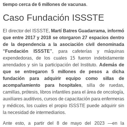
tiempo cerca de 6 millones de vacunas
.
Caso Fundación ISSSTE
El director del ISSSTE,
Martí Batres Guadarrama, informó
que entre 2017 y 2018 se otorgaron 27 espacios dentro
de la dependencia a la asociación civil denominada
“Fundación ISSSTE”
, para cafeterías y máquinas
expendedoras, de los cuales 15 fueron indebidamente
arrendados y sin la participación del Instituto.
Además de
que se entregaron 5 millones de pesos a dicha
fundación para adquirir equipo como sillas de
acompañamiento para hospitales
, silla de ruedas,
camillas, prótesis, libros infantiles para el área de oncología,
auxiliares auditivos, cursos de capacitación para enfermeras
y médicos, los cuales el propio ISSSTE puede adquirir sin
la necesidad de intermediarios.
Ante esto, a partir del 8 de mayo del 2023 —en la