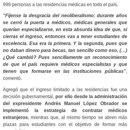
999 personas a las residencias médicas en todo el país.
“Fíjense la desgracia del neoliberalismo: durante años
se cerró la puerta a médicos, médicas generales que
querían especializarse, en esta absurda idea de que, si
cierras el ingreso, entonces vas a tener estudiantes de
excelencia. Esa era la primera. Y la segunda, pues que
no daban dinero para becas, tan sencillo como eso, (…)
¿Qué cambió? Pues sencillamente un reconocimiento
de que el país requiere médicos especialistas y que
tienen que formarse en las instituciones públicas”
,
comentó.
Agregó que el ingreso limitado a las residencias fue una
decisión gubernamental,
por ello desde la administración
del expresidente Andrés Manuel López Obrador se
implementó la estrategia de contratar médicos
extranjeros
, mientras que, al mismo tiempo se abren más
plazas para estudiantes con el objetivo de formar más