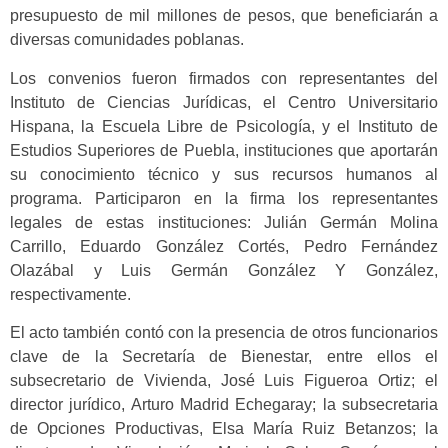
presupuesto de mil millones de pesos, que beneficiarán a
diversas comunidades poblanas.
Los convenios fueron firmados con representantes del
Instituto de Ciencias Jurídicas, el Centro Universitario
Hispana, la Escuela Libre de Psicología, y el Instituto de
Estudios Superiores de Puebla, instituciones que aportarán
su conocimiento técnico y sus recursos humanos al
programa. Participaron en la firma los representantes
legales de estas instituciones: Julián Germán Molina
Carrillo, Eduardo González Cortés, Pedro Fernández
Olazábal y Luis Germán González Y González,
respectivamente.
El acto también contó con la presencia de otros funcionarios
clave de la Secretaría de Bienestar, entre ellos el
subsecretario de Vivienda, José Luis Figueroa Ortiz; el
director jurídico, Arturo Madrid Echegaray; la subsecretaria
de Opciones Productivas, Elsa María Ruiz Betanzos; la