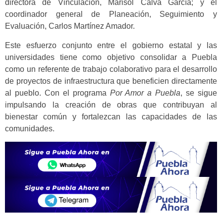
directora de Vinculación, Marisol Calva García; y el
coordinador general de Planeación, Seguimiento y
Evaluación, Carlos Martínez Amador.
Este esfuerzo conjunto entre el gobierno estatal y las
universidades tiene como objetivo consolidar a Puebla
como un referente de trabajo colaborativo para el desarrollo
de proyectos de infraestructura que beneficien directamente
al pueblo. Con el programa
Por Amor a Puebla
, se sigue
impulsando la creación de obras que contribuyan al
bienestar común y fortalezcan las capacidades de las
comunidades.