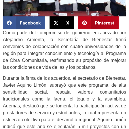
Facebook
X
Pinterest
Como parte del compromiso del gobierno encabezado por
Alejandro Armenta, la Secretaría de Bienestar firmó
convenios de colaboración con cuatro universidades de la
región para integrar conocimiento y tecnología al Programa
de Obra Comunitaria, reafirmando su propósito de mejorar
las condiciones de vida de las y los poblanos.
Durante la firma de los acuerdos, el secretario de Bienestar,
Javier Aquino Limón, subrayó que este programa, de alta
sensibilidad social, rescata valores comunitarios
tradicionales como la faena, el tequio y la asamblea.
Además, destacó que se fomenta la participación activa de
prestadores de servicio y estudiantes, lo cual representa un
esfuerzo colectivo para el desarrollo regional. Aquino Limón
indicó que este año se ejecutarán 5 mil proyectos con un