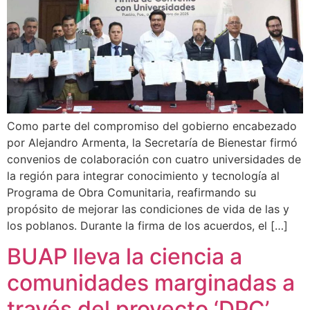
Como parte del compromiso del gobierno encabezado
por Alejandro Armenta, la Secretaría de Bienestar firmó
convenios de colaboración con cuatro universidades de
la región para integrar conocimiento y tecnología al
Programa de Obra Comunitaria, reafirmando su
propósito de mejorar las condiciones de vida de las y
los poblanos. Durante la firma de los acuerdos, el […]
BUAP lleva la ciencia a
comunidades marginadas a
través del proyecto ‘DPC’