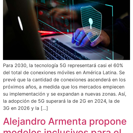
Para 2030, la tecnología 5G representará casi el 60%
del total de conexiones móviles en América Latina. Se
prevé que la cantidad de conexiones ascenderá en los
próximos años, a medida que los mercados empiecen
su implementación y se expandan a nuevas zonas. Así,
la adopción de 5G superará la de 2G en 2024, la de
3G en 2026 y la […]
Alejandro Armenta propone
modelos inclusivos para el