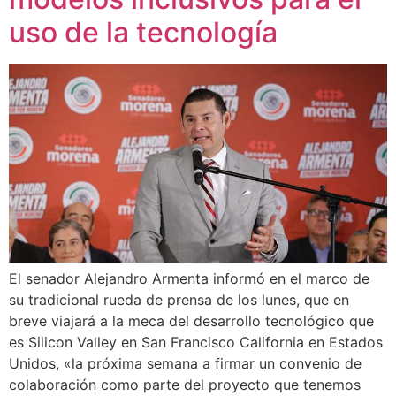
uso de la tecnología
El senador Alejandro Armenta informó en el marco de
su tradicional rueda de prensa de los lunes, que en
breve viajará a la meca del desarrollo tecnológico que
es Silicon Valley en San Francisco California en Estados
Unidos, «la próxima semana a firmar un convenio de
colaboración como parte del proyecto que tenemos