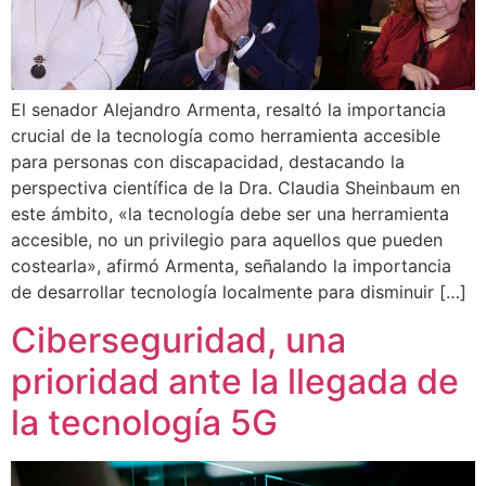
El senador Alejandro Armenta, resaltó la importancia
crucial de la tecnología como herramienta accesible
para personas con discapacidad, destacando la
perspectiva científica de la Dra. Claudia Sheinbaum en
este ámbito, «la tecnología debe ser una herramienta
accesible, no un privilegio para aquellos que pueden
costearla», afirmó Armenta, señalando la importancia
de desarrollar tecnología localmente para disminuir […]
Ciberseguridad, una
prioridad ante la llegada de
la tecnología 5G