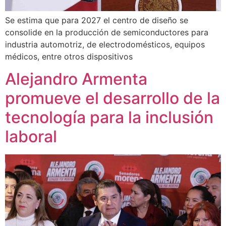
Se estima que para 2027 el centro de diseño se
consolide en la producción de semiconductores para
industria automotriz, de electrodomésticos, equipos
médicos, entre otros dispositivos
Alejandro Armenta
promueve el desarrollo de la
tecnología para la inclusión
laboral