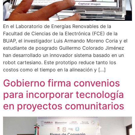
En el Laboratorio de Energías Renovables de la
Facultad de Ciencias de la Electrónica (FCE) de la
BUAP, el investigador Luis Armando Moreno Coria y el
estudiante de posgrado Guillermo Colorado Jiménez
han desarrollado un innovador sistema basado en un
robot cartesiano. Este prototipo reduce tanto los
costos como el tiempo en la alineación y […]
Gobierno firma convenios
para incorporar tecnología
en proyectos comunitarios