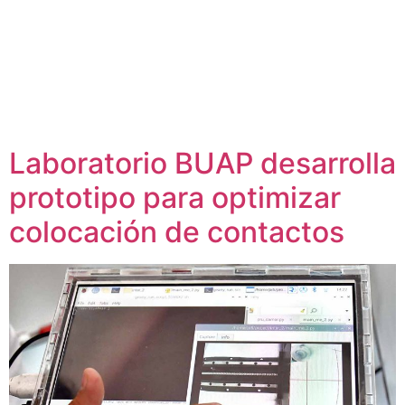
Laboratorio BUAP desarrolla
prototipo para optimizar
colocación de contactos