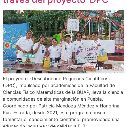
El proyecto «Descubriendo Pequeños Científicos»
(DPC), impulsado por académicas de la Facultad de
Ciencias Físico Matemáticas de la BUAP, lleva la ciencia
a comunidades de alta marginación en Puebla.
Coordinado por Patricia Mendoza Méndez y Honorina
Ruiz Estrada, desde 2021, este programa busca
fomentar el conocimiento científico, promoviendo una
educación inclusiva y de calidad a […]