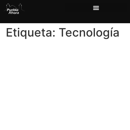
Etiqueta:
Tecnología