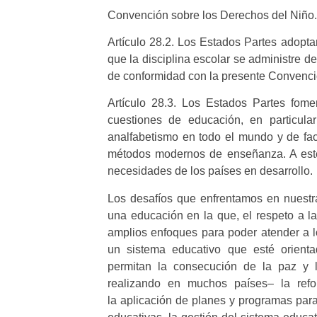
Convención sobre los Derechos del Niño.
Artículo 28.2. Los Estados Partes adopt
que la disciplina escolar se administre 
de conformidad con la presente Convenci
Artículo 28.3. Los Estados Partes fome
cuestiones de educación, en particular
analfabetismo en todo el mundo y de faci
métodos modernos de enseñanza. A este
necesidades de los países en desarrollo.
Los desafíos que enfrentamos en nuestra 
una educación en la que, el respeto a 
amplios enfoques para poder atender a lo
un sistema educativo que esté orient
permitan la consecución de la paz y 
realizando en muchos países– la ref
la aplicación de planes y programas para