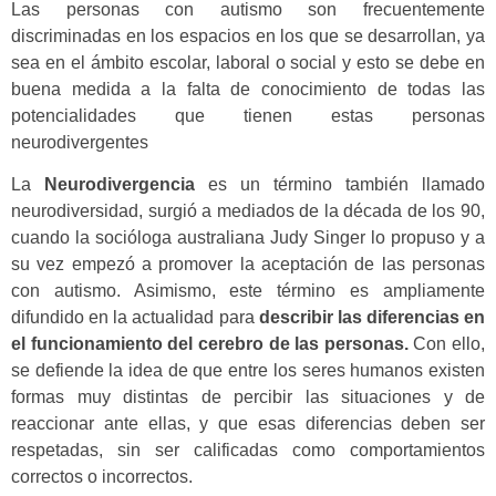
Las personas con autismo son frecuentemente
discriminadas en los espacios en los que se desarrollan, ya
sea en el ámbito escolar, laboral o social y esto se debe en
buena medida a la falta de conocimiento de todas las
potencialidades que tienen estas personas
neurodivergentes
La
Neurodivergencia
es un término también llamado
neurodiversidad, surgió a mediados de la década de los 90,
cuando la socióloga australiana Judy Singer lo propuso y a
su vez empezó a promover la aceptación de las personas
con autismo. Asimismo, este término es ampliamente
difundido en la actualidad para
describir las diferencias en
el funcionamiento del cerebro de las personas.
Con ello,
se defiende la idea de que entre los seres humanos existen
formas muy distintas de percibir las situaciones y de
reaccionar ante ellas, y que esas diferencias deben ser
respetadas, sin ser calificadas como comportamientos
correctos o incorrectos.