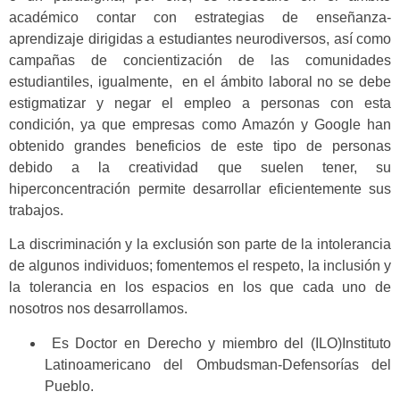
académico contar con estrategias de enseñanza-
aprendizaje dirigidas a estudiantes neurodiversos, así como
campañas de concientización de las comunidades
estudiantiles, igualmente, en el ámbito laboral no se debe
estigmatizar y negar el empleo a personas con esta
condición, ya que empresas como Amazón y Google han
obtenido grandes beneficios de este tipo de personas
debido a la creatividad que suelen tener, su
hiperconcentración permite desarrollar eficientemente sus
trabajos.
La discriminación y la exclusión son parte de la intolerancia
de algunos individuos; fomentemos el respeto, la inclusión y
la tolerancia en los espacios en los que cada uno de
nosotros nos desarrollamos.
Es Doctor en Derecho y miembro del (ILO)Instituto
Latinoamericano del Ombudsman-Defensorías del
Pueblo.