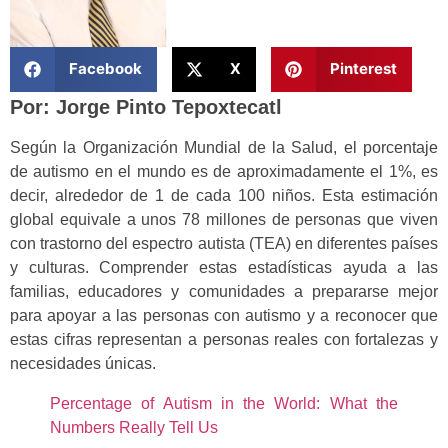
Facebook
X
Pinterest
Por: Jorge Pinto Tepoxtecatl
Según la Organización Mundial de la Salud, el porcentaje
de autismo en el mundo es de aproximadamente el 1%, es
decir, alrededor de 1 de cada 100 niños. Esta estimación
global equivale a unos 78 millones de personas que viven
con trastorno del espectro autista (TEA) en diferentes países
y culturas. Comprender estas estadísticas ayuda a las
familias, educadores y comunidades a prepararse mejor
para apoyar a las personas con autismo y a reconocer que
estas cifras representan a personas reales con fortalezas y
necesidades únicas.
Percentage of Autism in the World: What the
Numbers Really Tell Us