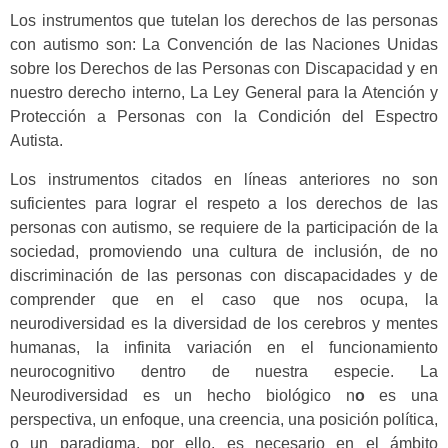
Los instrumentos que tutelan los derechos de las personas
con autismo son: La Convención de las Naciones Unidas
sobre los Derechos de las Personas con Discapacidad y en
nuestro derecho interno, La Ley General para la Atención y
Protección a Personas con la Condición del Espectro
Autista.
Los instrumentos citados en líneas anteriores no son
suficientes para lograr el respeto a los derechos de las
personas con autismo, se requiere de la participación de la
sociedad, promoviendo una cultura de inclusión, de no
discriminación de las personas con discapacidades y de
comprender que en el caso que nos ocupa, la
neurodiversidad es la diversidad de los cerebros y mentes
humanas, la infinita variación en el funcionamiento
neurocognitivo dentro de nuestra especie. La
Neurodiversidad
es un hecho biológico n
o
es una
perspectiva, un enfoque, una creencia, una posición política,
o un paradigma, por ello, es necesario en el ámbito