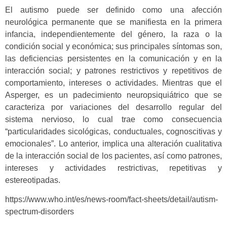
El autismo puede ser definido como una afección
neurológica permanente que se manifiesta en la primera
infancia, independientemente del género, la raza o la
condición social y económica; sus principales síntomas son,
las deficiencias persistentes en la comunicación y en la
interacción social; y patrones restrictivos y repetitivos de
comportamiento, intereses o actividades. Mientras que el
Asperger, es un padecimiento neuropsiquiátrico que se
caracteriza por variaciones del desarrollo regular del
sistema nervioso, lo cual trae como consecuencia
“particularidades sicológicas, conductuales, cognoscitivas y
emocionales”. Lo anterior, implica una alteración cualitativa
de la interacción social de los pacientes, así como patrones,
intereses y actividades restrictivas, repetitivas y
estereotipadas.
https://www.who.int/es/news-room/fact-sheets/detail/autism-
spectrum-disorders