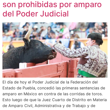
son prohibidas por amparo
del Poder Judicial
El día de hoy el Poder Judicial de la Federación del
Estado de Puebla, concedió las primeras sentencias de
amparo en México en contra de las corridas de toros.
Esto luego de que la Juez Cuarto de Distrito en Materia
de Amparo Civil, Administrativa y de Trabajo y de