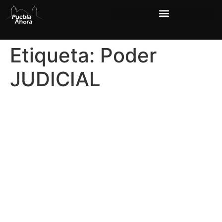
Etiqueta:
Poder
JUDICIAL