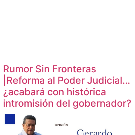
Rumor Sin Fronteras
|Reforma al Poder Judicial…
¿acabará con histórica
intromisión del gobernador?