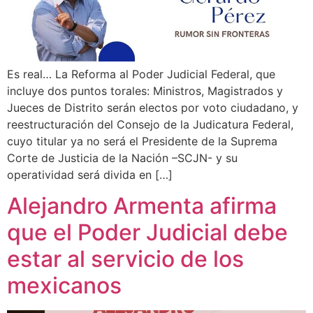
Es real… La Reforma al Poder Judicial Federal, que
incluye dos puntos torales: Ministros, Magistrados y
Jueces de Distrito serán electos por voto ciudadano, y
reestructuración del Consejo de la Judicatura Federal,
cuyo titular ya no será el Presidente de la Suprema
Corte de Justicia de la Nación –SCJN- y su
operatividad será divida en […]
Alejandro Armenta afirma
que el Poder Judicial debe
estar al servicio de los
mexicanos