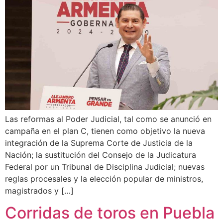
Las reformas al Poder Judicial, tal como se anunció en
campaña en el plan C, tienen como objetivo la nueva
integración de la Suprema Corte de Justicia de la
Nación; la sustitución del Consejo de la Judicatura
Federal por un Tribunal de Disciplina Judicial; nuevas
reglas procesales y la elección popular de ministros,
magistrados y […]
Corridas de toros en Puebla