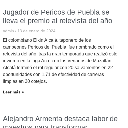
Jugador de Pericos de Puebla se
lleva el premio al relevista del año
admin
13 de enero de 2024
El colombiano Elkin Alcalá, taponero de los
campeones Pericos de Puebla, fue nombrado como el
relevista del año, tras la gran temporada que realizó este
invierno en la Liga Arco con los Venados de Mazatlán.
Alcalá terminó el rol regular con 20 salvamentos en 22
oportunidades con 1.71 de efectividad de carreras
limpias en 30 cotejos.
Leer más »
Alejandro Armenta destaca labor de
maestros para transformar