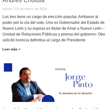
Andrés Cholula
admin
15 de enero de 2024
Los tres tiene un cargo de elección popular. Arribaron al
poder por la vía del voto. Uno es Gobernador del Estado de
Nuevo León y su esposa es titular de Amar a Nuevo León –
Unidad de Relaciones Públicas y prensa del gobierno- Otro
solicitó licencia definitiva al cargo de Presidente
Leer más »