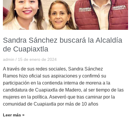
Sandra Sánchez buscará la Alcaldía
de Cuapiaxtla
admin
15 de enero de 2024
A través de sus redes sociales, Sandra Sánchez
Ramos hizo oficial sus aspiraciones y confirmó su
participación en la contienda interna de morena a la
candidatura de Cuapiaxtla de Madero, al ser tiempo de las
mujeres en la política. Aseveró que tras caminar por la
comunidad de Cuapiaxtla por más de 10 años
Leer más »