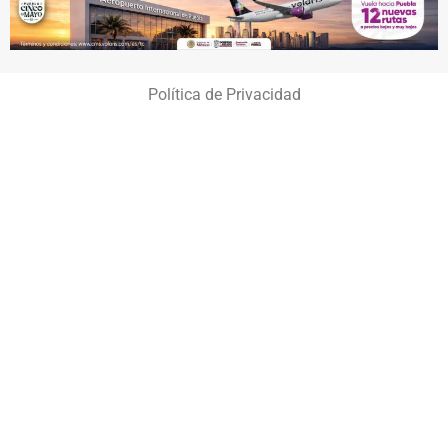
Política de Privacidad