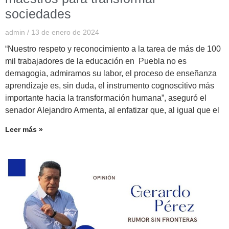
sociedades
admin
13 de enero de 2024
“Nuestro respeto y reconocimiento a la tarea de más de 100
mil trabajadores de la educación en Puebla no es
demagogia, admiramos su labor, el proceso de enseñanza
aprendizaje es, sin duda, el instrumento cognoscitivo más
importante hacia la transformación humana”, aseguró el
senador Alejandro Armenta, al enfatizar que, al igual que el
Leer más »