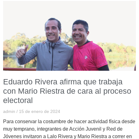
Eduardo Rivera afirma que trabaja
con Mario Riestra de cara al proceso
electoral
admin
15 de enero de 2024
Para conservar la costumbre de hacer actividad física desde
muy temprano, integrantes de Acción Juvenil y Red de
Jóvenes invitaron a Lalo Rivera y Mario Riestra a correr en