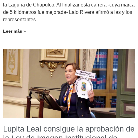
la Laguna de Chapulco. Al finalizar esta carrera -cuya marca
de 5 kilómetros fue mejorada- Lalo Rivera afirmó a las y los
representantes
Leer más »
Lupita Leal consigue la aprobación de