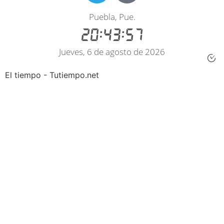
El tiempo - Tutiempo.net