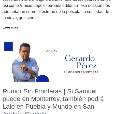
así como Vinicio Lopez Terrones editor. En esa ocasión nos
adelantaban sobre el estreno de la película La sociedad de
la nieve, que sino la
Leer más »
Rumor Sin Fronteras | Si Samuel
puede en Monterrey, también podrá
Lalo en Puebla y Mundo en San