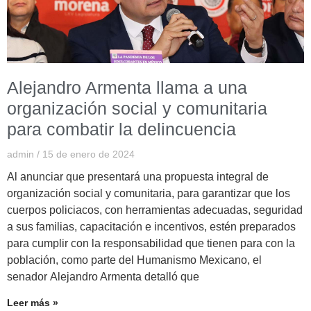
Alejandro Armenta llama a una
organización social y comunitaria
para combatir la delincuencia
admin
15 de enero de 2024
Al anunciar que presentará una propuesta integral de
organización social y comunitaria, para garantizar que los
cuerpos policiacos, con herramientas adecuadas, seguridad
a sus familias, capacitación e incentivos, estén preparados
para cumplir con la responsabilidad que tienen para con la
población, como parte del Humanismo Mexicano, el
senador Alejandro Armenta detalló que
Leer más »