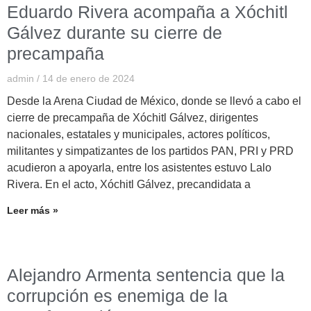
Eduardo Rivera acompaña a Xóchitl
Gálvez durante su cierre de
precampaña
admin
14 de enero de 2024
Desde la Arena Ciudad de México, donde se llevó a cabo el
cierre de precampaña de Xóchitl Gálvez, dirigentes
nacionales, estatales y municipales, actores políticos,
militantes y simpatizantes de los partidos PAN, PRI y PRD
acudieron a apoyarla, entre los asistentes estuvo Lalo
Rivera. En el acto, Xóchitl Gálvez, precandidata a
Leer más »
Alejandro Armenta sentencia que la
corrupción es enemiga de la