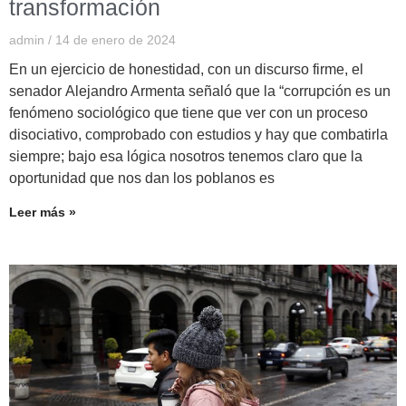
transformación
admin
14 de enero de 2024
En un ejercicio de honestidad, con un discurso firme, el
senador Alejandro Armenta señaló que la “corrupción es un
fenómeno sociológico que tiene que ver con un proceso
disociativo, comprobado con estudios y hay que combatirla
siempre; bajo esa lógica nosotros tenemos claro que la
oportunidad que nos dan los poblanos es
Leer más »