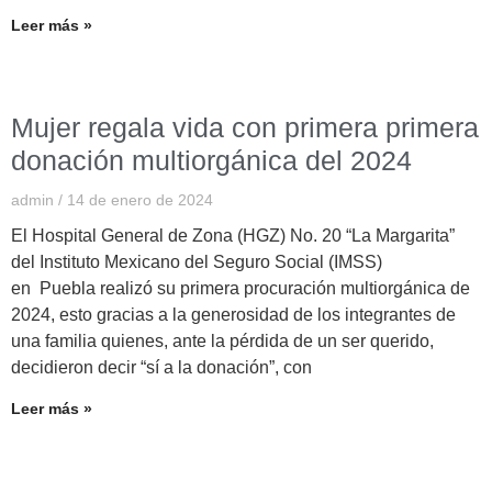
Leer más »
Mujer regala vida con primera primera
donación multiorgánica del 2024
admin
14 de enero de 2024
El Hospital General de Zona (HGZ) No. 20 “La Margarita”
del Instituto Mexicano del Seguro Social (IMSS)
en Puebla realizó su primera procuración multiorgánica de
2024, esto gracias a la generosidad de los integrantes de
una familia quienes, ante la pérdida de un ser querido,
decidieron decir “sí a la donación”, con
Leer más »