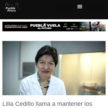
Lilia Cedillo llama a mantener los