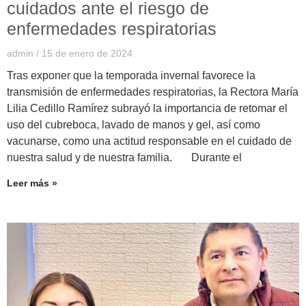
cuidados ante el riesgo de
enfermedades respiratorias
admin
15 de enero de 2024
Tras exponer que la temporada invernal favorece la
transmisión de enfermedades respiratorias, la Rectora María
Lilia Cedillo Ramírez subrayó la importancia de retomar el
uso del cubreboca, lavado de manos y gel, así como
vacunarse, como una actitud responsable en el cuidado de
nuestra salud y de nuestra familia. Durante el
Leer más »