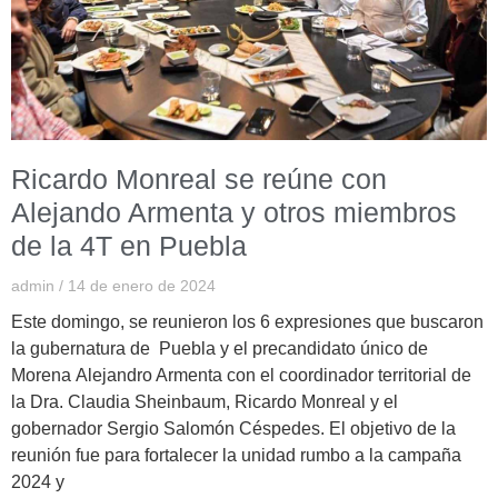
Ricardo Monreal se reúne con
Alejando Armenta y otros miembros
de la 4T en Puebla
admin
14 de enero de 2024
Este domingo, se reunieron los 6 expresiones que buscaron
la gubernatura de Puebla y el precandidato único de
Morena Alejandro Armenta con el coordinador territorial de
la Dra. Claudia Sheinbaum, Ricardo Monreal y el
gobernador Sergio Salomón Céspedes. El objetivo de la
reunión fue para fortalecer la unidad rumbo a la campaña
2024 y