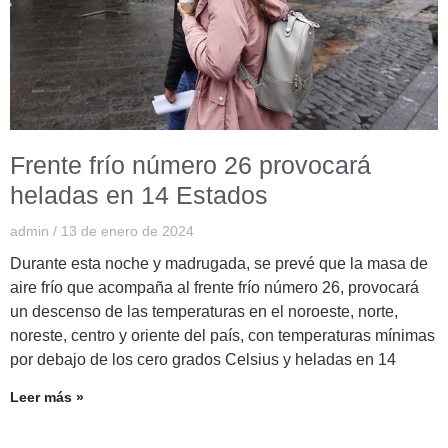
Frente frío número 26 provocará
heladas en 14 Estados
admin
13 de enero de 2024
Durante esta noche y madrugada, se prevé que la masa de
aire frío que acompaña al frente frío número 26, provocará
un descenso de las temperaturas en el noroeste, norte,
noreste, centro y oriente del país, con temperaturas mínimas
por debajo de los cero grados Celsius y heladas en 14
Leer más »