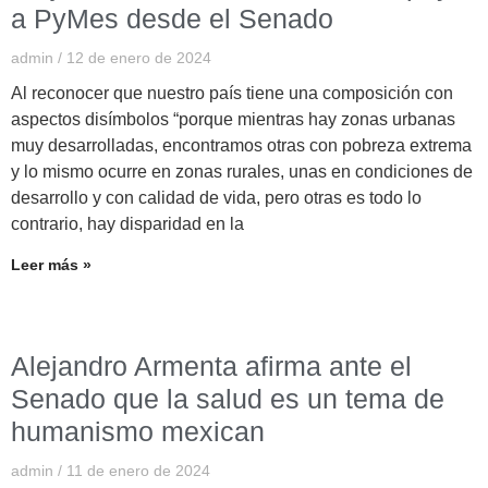
a PyMes desde el Senado
admin
12 de enero de 2024
Al reconocer que nuestro país tiene una composición con
aspectos disímbolos “porque mientras hay zonas urbanas
muy desarrolladas, encontramos otras con pobreza extrema
y lo mismo ocurre en zonas rurales, unas en condiciones de
desarrollo y con calidad de vida, pero otras es todo lo
contrario, hay disparidad en la
Leer más »
Alejandro Armenta afirma ante el
Senado que la salud es un tema de
humanismo mexican
admin
11 de enero de 2024