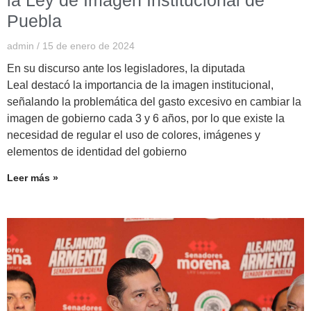
la Ley de Imagen Institucional de
Puebla
admin
15 de enero de 2024
En su discurso ante los legisladores, la diputada
Leal destacó la importancia de la imagen institucional,
señalando la problemática del gasto excesivo en cambiar la
imagen de gobierno cada 3 y 6 años, por lo que existe la
necesidad de regular el uso de colores, imágenes y
elementos de identidad del gobierno
Leer más »