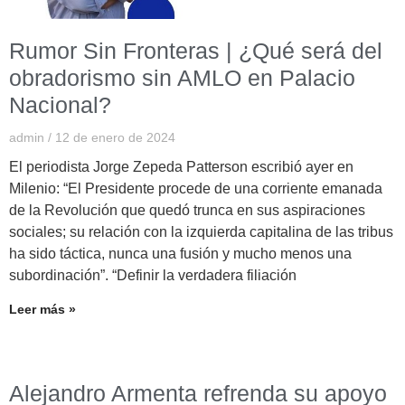
Rumor Sin Fronteras | ¿Qué será del
obradorismo sin AMLO en Palacio
Nacional?
admin
12 de enero de 2024
El periodista Jorge Zepeda Patterson escribió ayer en
Milenio: “El Presidente procede de una corriente emanada
de la Revolución que quedó trunca en sus aspiraciones
sociales; su relación con la izquierda capitalina de las tribus
ha sido táctica, nunca una fusión y mucho menos una
subordinación”. “Definir la verdadera filiación
Leer más »
Alejandro Armenta refrenda su apoyo