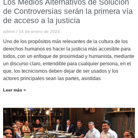
Los Medios Alternativos de Solución
de Controversias serán la primera vía
de acceso a la justicia
admin
14 de enero de 2024
Uno de los propósitos más relevantes de la cultura de los
derechos humanos es hacer la justicia más accesible para
todos, con un enfoque de proximidad y humanista, mediante
un discurso claro, entendible para cualquier persona, en el
que, los tecnicismos deben dejar de ser usados y los
actores principales sean las partes, asistidas
Leer más »