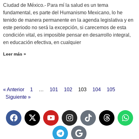
Ciudad de México.- Para mí la salud es un tema
fundamental, es parte del Humanismo Mexicano, lo he
tenido de manera permanente en la agenda legislativa y en
este periodo no será la excepción, si carecemos de esta
condición vital, es imposible pensar en desarrollo integral,
en educación efectiva, en cualquier
Leer más »
« Anterior
1
…
101
102
103
104
105
Siguiente »